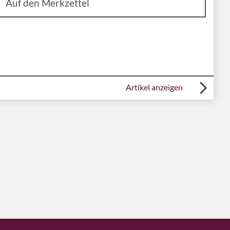
Artikel anzeigen