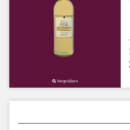
Vergrößern