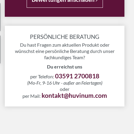
PERSÖNLICHE BERATUNG
Du hast Fragen zum aktuellen Produkt oder
wünschst eine persönliche Beratung durch unser
fachkundiges Team?
Du erreichst uns
03591 2700818
per Telefon:
(Mo-Fr, 9-16 Uhr - außer an Feiertagen)
oder
kontakt@huvinum.com
per Mail: