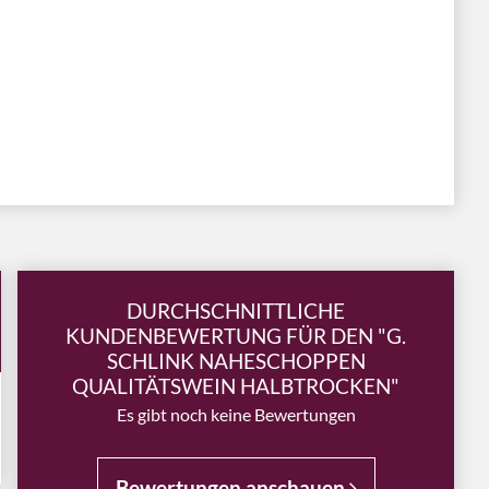
DURCHSCHNITTLICHE
KUNDENBEWERTUNG FÜR DEN "G.
SCHLINK NAHESCHOPPEN
QUALITÄTSWEIN HALBTROCKEN"
Es gibt noch keine Bewertungen
Bewertungen anschauen