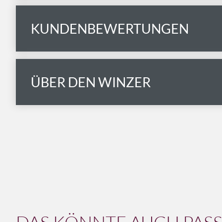
KUNDENBEWERTUNGEN
ÜBER DEN WINZER