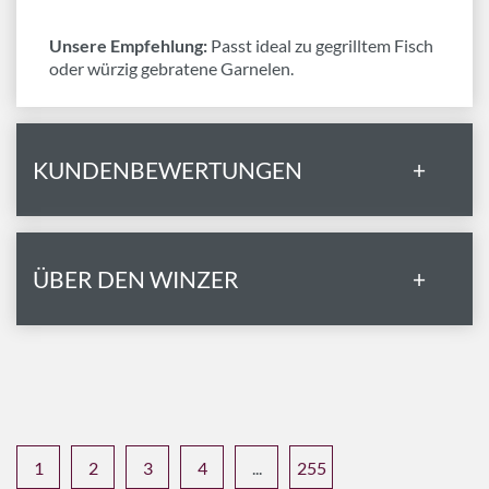
Unsere Empfehlung:
Passt ideal zu gegrilltem Fisch
oder würzig gebratene Garnelen.
KUNDENBEWERTUNGEN
+
ÜBER DEN WINZER
+
1
2
3
4
...
255