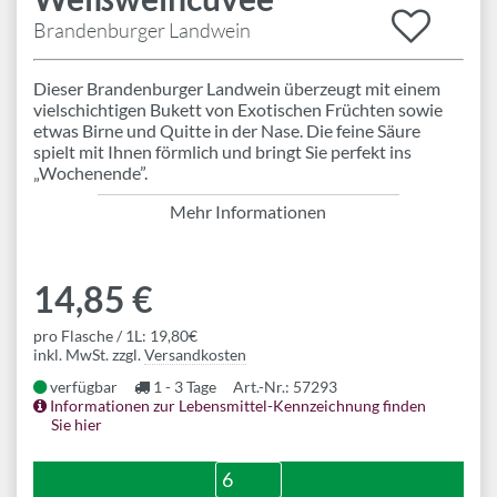
Brandenburger Landwein
Dieser Brandenburger Landwein überzeugt mit einem
vielschichtigen Bukett von Exotischen Früchten sowie
etwas Birne und Quitte in der Nase. Die feine Säure
spielt mit Ihnen förmlich und bringt Sie perfekt ins
„Wochenende”.
Mehr Informationen
14,85 €
pro Flasche / 1L: 19,80€
inkl. MwSt. zzgl.
Versandkosten
verfügbar
1 - 3 Tage
Art.-Nr.: 57293
Informationen zur Lebensmittel-Kennzeichnung finden
Sie hier