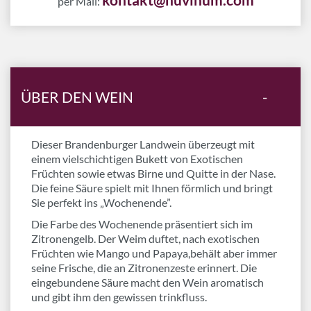
per Mail:
ÜBER DEN WEIN
-
Dieser Brandenburger Landwein überzeugt mit
einem vielschichtigen Bukett von Exotischen
Früchten sowie etwas Birne und Quitte in der Nase.
Die feine Säure spielt mit Ihnen förmlich und bringt
Sie perfekt ins „Wochenende”.
Die Farbe des Wochenende präsentiert sich im
Zitronengelb. Der Weim duftet, nach exotischen
Früchten wie Mango und Papaya,behält aber immer
seine Frische, die an Zitronenzeste erinnert. Die
eingebundene Säure macht den Wein aromatisch
und gibt ihm den gewissen trinkfluss.