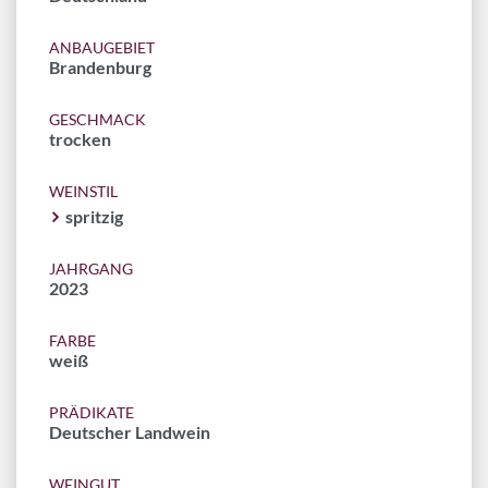
ANBAUGEBIET
Brandenburg
GESCHMACK
trocken
WEINSTIL
spritzig
JAHRGANG
2023
FARBE
weiß
PRÄDIKATE
Deutscher Landwein
WEINGUT