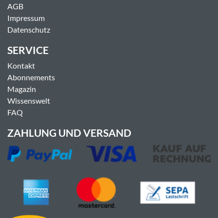
AGB
Impressum
Datenschutz
SERVICE
Kontakt
Abonnements
Magazin
Wissenswelt
FAQ
ZAHLUNG UND VERSAND