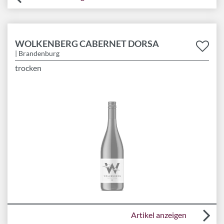
WOLKENBERG CABERNET DORSA
| Brandenburg
trocken
Artikel anzeigen