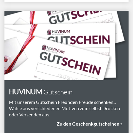
HUVINUM
Gutschein
Mit unserem Gutschein Freunden Freude schenken...
Wähle aus verschiedenen Motiven zum selbst Drucken
oder Versenden aus.
Zu den Geschenkgutscheinen »