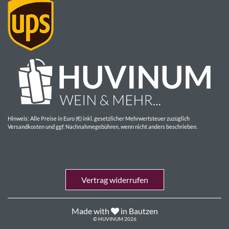
Hinweis: Alle Preise in Euro (€) inkl. gesetzlicher Mehrwertsteuer zuzüglich
Versandkosten und ggf. Nachnahmegebühren, wenn nicht anders beschrieben.
Vertrag widerrufen
Made with
in Bautzen
© HUVINUM 2026