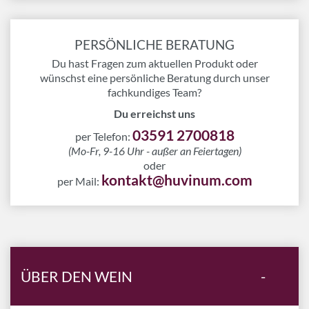
PERSÖNLICHE BERATUNG
Du hast Fragen zum aktuellen Produkt oder
wünschst eine persönliche Beratung durch unser
fachkundiges Team?
Du erreichst uns
03591 2700818
per Telefon:
(Mo-Fr, 9-16 Uhr - außer an Feiertagen)
oder
kontakt@huvinum.com
per Mail:
ÜBER DEN WEIN
-