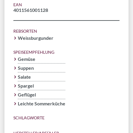
EAN
4011561001128
REBSORTEN
Weissburgunder
SPEISEEMPFEHLUNG
Gemüse
Suppen
Salate
Spargel
Geflügel
Leichte Sommerküche
SCHLAGWORTE