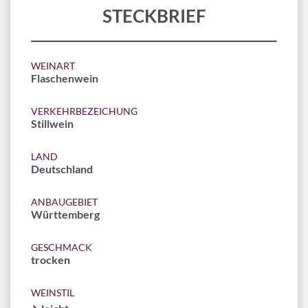
STECKBRIEF
WEINART
Flaschenwein
VERKEHRBEZEICHUNG
Stillwein
LAND
Deutschland
ANBAUGEBIET
Württemberg
GESCHMACK
trocken
WEINSTIL