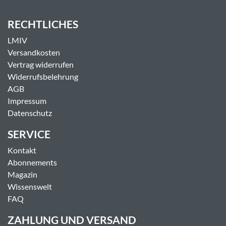
RECHTLICHES
LMIV
Versandkosten
Vertrag widerrufen
Widerrufsbelehrung
AGB
Impressum
Datenschutz
SERVICE
Kontakt
Abonnements
Magazin
Wissenswelt
FAQ
ZAHLUNG UND VERSAND