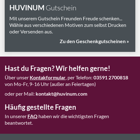
HUVINUM
Gutschein
Mit unserem Gutschein Freunden Freude schenken...
Wähle aus verschiedenen Motiven zum selbst Drucken
oder Versenden aus.
Zu den Geschenkgutscheinen »
Hast du Fragen? Wir helfen gerne!
Über unser
Kontakformular
, per Telefon:
03591 2700818
von Mo-Fr, 9-16 Uhr (außer an Feiertagen)
oder per Mail:
kontakt@huvinum.com
Häufig gestellte Fragen
In unserer
FAQ
haben wir die wichtigsten Fragen
beantwortet.