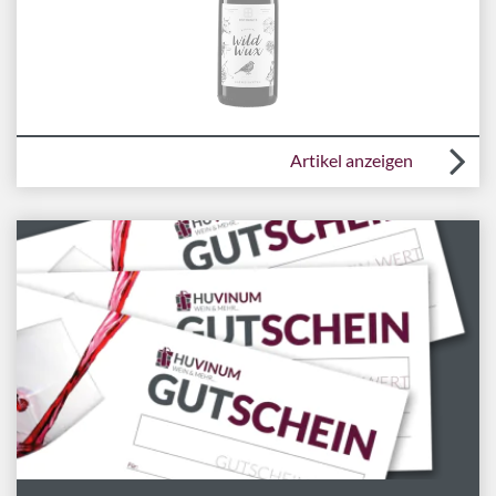
Artikel anzeigen