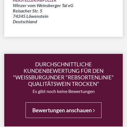
HERSTELLER/ABFÜLLER
Winzer vom Weinsberger Tal eG
Reisacher Str. 5
74245 Löwenstein
Deutschland
DURCHSCHNITTLICHE
KUNDENBEWERTUNG FÜR DEN
"WEISSBURGUNDER "REBSORTENLINIE"
QUALITÄTSWEIN TROCKEN"
Es gibt noch keine Bewertungen
Bewertungen anschauen