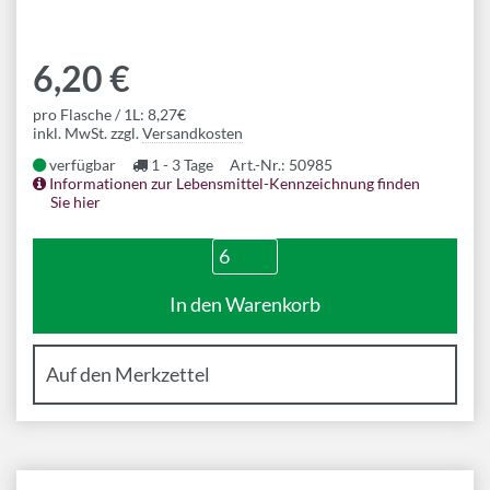
6,20 €
pro Flasche / 1L: 8,27€
inkl. MwSt. zzgl.
Versandkosten
verfügbar
1 - 3 Tage
Art.-Nr.: 50985
Informationen zur Lebensmittel-Kennzeichnung finden
Sie hier