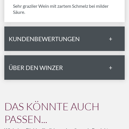
Sehr graziler Wein mit zartem Schmelz bei milder
Säure.
KUNDENBEWERTUNGEN
+
ÜBER DEN WINZER
+
DAS KÖNNTE AUCH
PASSEN...