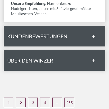
Unsere Empfehlung:
Harmoniert zu
Nudelgerichten, Linsen mit Spätzle, geschmälzte
Maultaschen, Vesper.
KUNDENBEWERTUNGEN
+
ÜBER DEN WINZER
+
1
2
3
4
...
255