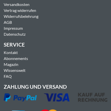
Versandkosten
Vertrag widerrufen
Widerrufsbelehrung
AGB
Impressum
Datenschutz
SERVICE
Kontakt
Abonnements
Magazin
Wissenswelt
FAQ
ZAHLUNG UND VERSAND