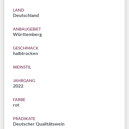
LAND
Deutschland
ANBAUGEBIET
Württemberg
GESCHMACK
halbtrocken
WEINSTIL
JAHRGANG
2022
FARBE
rot
PRÄDIKATE
Deutscher Qualitätswein