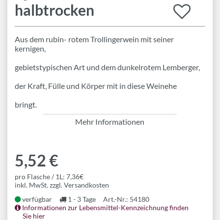
halbtrocken
Aus dem rubin- rotem Trollingerwein mit seiner
kernigen,
gebietstypischen Art und dem dunkelrotem Lemberger,
der Kraft, Fülle und Körper mit in diese Weinehe
bringt.
Mehr Informationen
5,52 €
pro Flasche / 1L: 7,36€
inkl. MwSt. zzgl.
Versandkosten
verfügbar
1 - 3 Tage
Art.-Nr.: 54180
Informationen zur Lebensmittel-Kennzeichnung finden
Sie hier