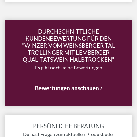
DURCHSCHNITTLICHE
KUNDENBEWERTUNG FÜR DEN
"WINZER VOM WEINSBERGER TAL
TROLLINGER MIT LEMBERGER
QUALITÄTSWEIN HALBTROCKEN"
Es gibt noch keine Bewertungen
Bewertungen anschauen
PERSÖNLICHE BERATUNG
Du hast Fragen zum aktuellen Produkt oder