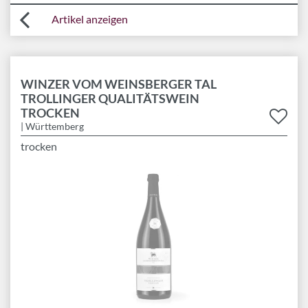
Artikel anzeigen
WINZER VOM WEINSBERGER TAL
TROLLINGER QUALITÄTSWEIN
TROCKEN
| Württemberg
trocken