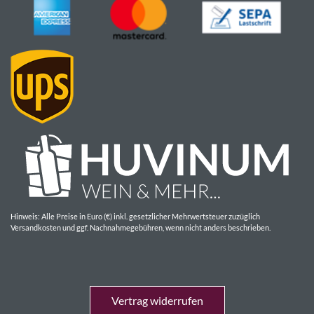
Hinweis: Alle Preise in Euro (€) inkl. gesetzlicher Mehrwertsteuer zuzüglich
Versandkosten und ggf. Nachnahmegebühren, wenn nicht anders beschrieben.
Vertrag widerrufen