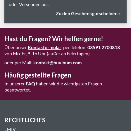
oder Versenden aus.
Zu den Geschenkgutscheinen »
Hast du Fragen? Wir helfen gerne!
Über unser
Kontakformular
, per Telefon:
03591 2700818
von Mo-Fr, 9-16 Uhr (außer an Feiertagen)
oder per Mail:
kontakt@huvinum.com
Häufig gestellte Fragen
In unserer
FAQ
haben wir die wichtigsten Fragen
beantwortet.
RECHTLICHES
LMIV