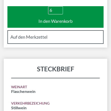
STECKBRIEF
WEINART
Flaschenwein
VERKEHRBEZEICHUNG
Stillwein