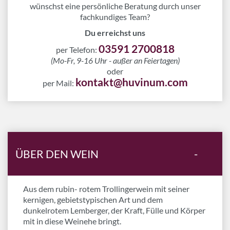
wünschst eine persönliche Beratung durch unser
fachkundiges Team?
Du erreichst uns
03591 2700818
per Telefon:
(Mo-Fr, 9-16 Uhr - außer an Feiertagen)
oder
kontakt@huvinum.com
per Mail:
ÜBER DEN WEIN
-
Aus dem rubin- rotem Trollingerwein mit seiner
kernigen, gebietstypischen Art und dem
dunkelrotem Lemberger, der Kraft, Fülle und Körper
mit in diese Weinehe bringt.