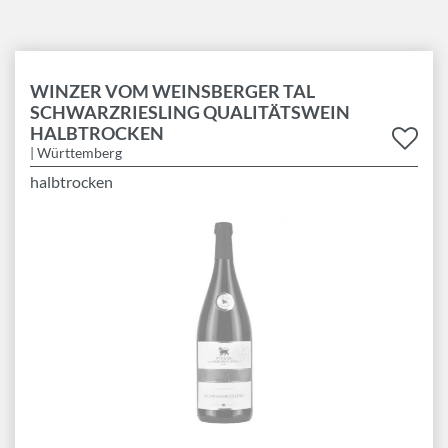
WINZER VOM WEINSBERGER TAL
SCHWARZRIESLING QUALITÄTSWEIN
HALBTROCKEN
| Württemberg
halbtrocken