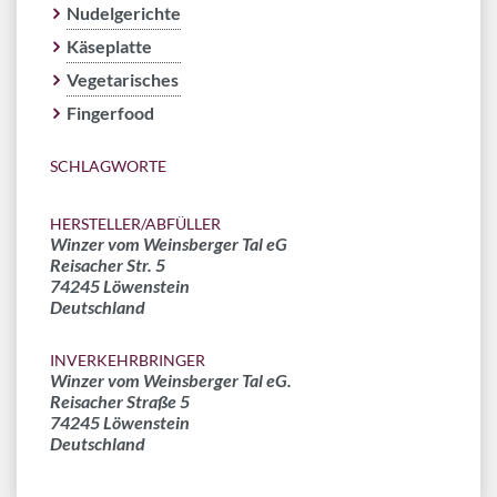
Nudelgerichte
Käseplatte
Vegetarisches
Fingerfood
SCHLAGWORTE
HERSTELLER/ABFÜLLER
Winzer vom Weinsberger Tal eG
Reisacher Str. 5
74245 Löwenstein
Deutschland
INVERKEHRBRINGER
Winzer vom Weinsberger Tal eG.
Reisacher Straße 5
74245 Löwenstein
Deutschland