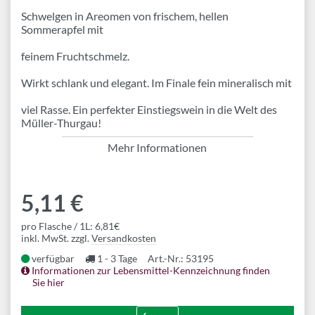
Schwelgen in Areomen von frischem, hellen
Sommerapfel mit
feinem Fruchtschmelz.
Wirkt schlank und elegant. Im Finale fein mineralisch mit
viel Rasse. Ein perfekter Einstiegswein in die Welt des
Müller-Thurgau!
Mehr Informationen
5,11 €
pro Flasche / 1L: 6,81€
inkl. MwSt. zzgl.
Versandkosten
verfügbar
1 - 3 Tage
Art.-Nr.: 53195
Informationen zur Lebensmittel-Kennzeichnung finden
Sie hier