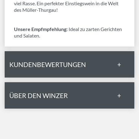
viel Rasse. Ein perfekter Einstiegswein in die Welt
des Müller-Thurgau!
Unsere Empfmpfehlung:
Ideal zu zarten Gerichten
und Salaten.
KUNDENBEWERTUNGEN
+
ÜBER DEN WINZER
+