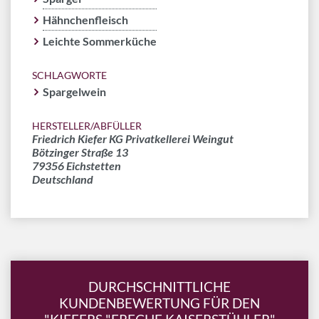
Hähnchenfleisch
Leichte Sommerküche
SCHLAGWORTE
Spargelwein
HERSTELLER/ABFÜLLER
Friedrich Kiefer KG Privatkellerei Weingut
Bötzinger Straße 13
79356 Eichstetten
Deutschland
DURCHSCHNITTLICHE
KUNDENBEWERTUNG FÜR DEN