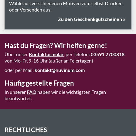
Wähle aus verschiedenen Motiven zum selbst Drucken
oder Versenden aus.
Zu den Geschenkgutscheinen »
Hast du Fragen? Wir helfen gerne!
Über unser
Kontakformular
, per Telefon:
03591 2700818
von Mo-Fr, 9-16 Uhr (außer an Feiertagen)
oder per Mail:
kontakt@huvinum.com
Häufig gestellte Fragen
In unserer
FAQ
haben wir die wichtigsten Fragen
beantwortet.
RECHTLICHES