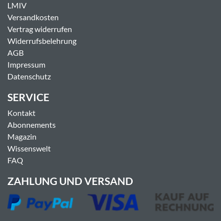
LMIV
Versandkosten
Vertrag widerrufen
Widerrufsbelehrung
AGB
Impressum
Datenschutz
SERVICE
Kontakt
Abonnements
Magazin
Wissenswelt
FAQ
ZAHLUNG UND VERSAND