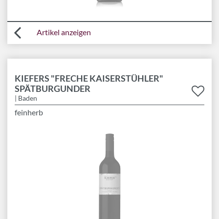
Artikel anzeigen
KIEFERS "FRECHE KAISERSTÜHLER"
SPÄTBURGUNDER
| Baden
feinherb