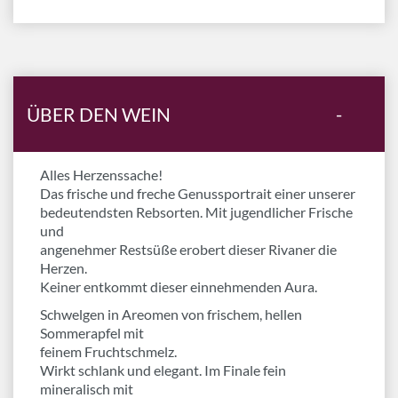
ÜBER DEN WEIN
-
Alles Herzenssache!
Das frische und freche Genussportrait einer unserer
bedeutendsten Rebsorten. Mit jugendlicher Frische
und
angenehmer Restsüße erobert dieser Rivaner die
Herzen.
Keiner entkommt dieser einnehmenden Aura.
Schwelgen in Areomen von frischem, hellen
Sommerapfel mit
feinem Fruchtschmelz.
Wirkt schlank und elegant. Im Finale fein
mineralisch mit