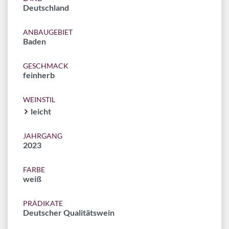
Deutschland
ANBAUGEBIET
Baden
GESCHMACK
feinherb
WEINSTIL
leicht
JAHRGANG
2023
FARBE
weiß
PRÄDIKATE
Deutscher Qualitätswein