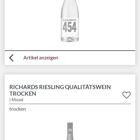
Artikel anzeigen
RICHARDS RIESLING QUALITÄTSWEIN
TROCKEN
| Mosel
trocken