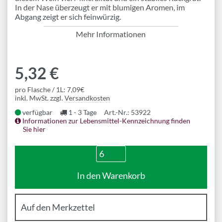
In der Nase überzeugt er mit blumigen Aromen, im
Abgang zeigt er sich feinwürzig.
Mehr Informationen
5,32 €
pro Flasche / 1L: 7,09€
inkl. MwSt. zzgl.
Versandkosten
verfügbar
1 - 3 Tage
Art.-Nr.: 53922
Informationen zur Lebensmittel-Kennzeichnung finden
Sie hier