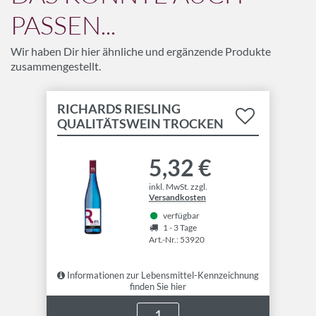
PASSEN...
Wir haben Dir hier ähnliche und ergänzende Produkte
zusammengestellt.
RICHARDS RIESLING
QUALITÄTSWEIN TROCKEN
5,32 €
inkl. MwSt. zzgl.
Versandkosten
verfügbar
1 - 3 Tage
Art.-Nr.: 53920
Informationen zur Lebensmittel-Kennzeichnung
finden Sie hier