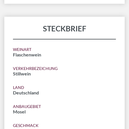
STECKBRIEF
WEINART
Flaschenwein
VERKEHRBEZEICHUNG
Stillwein
LAND
Deutschland
ANBAUGEBIET
Mosel
GESCHMACK