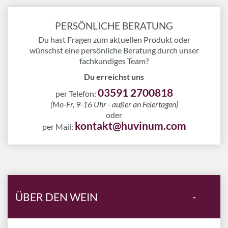
PERSÖNLICHE BERATUNG
Du hast Fragen zum aktuellen Produkt oder
wünschst eine persönliche Beratung durch unser
fachkundiges Team?
Du erreichst uns
03591 2700818
per Telefon:
(Mo-Fr, 9-16 Uhr - außer an Feiertagen)
oder
kontakt@huvinum.com
per Mail:
ÜBER DEN WEIN
-