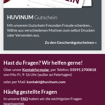
HUVINUM
Gutschein
Mit unserem Gutschein Freunden Freude schenken...
Wähle aus verschiedenen Motiven zum selbst Drucken
oder Versenden aus.
Zu den Geschenkgutscheinen »
Hast du Fragen? Wir helfen gerne!
Über unser
Kontakformular
, per Telefon:
03591 2700818
von Mo-Fr, 9-16 Uhr (außer an Feiertagen)
oder per Mail:
kontakt@huvinum.com
Häufig gestellte Fragen
In unserer
FAQ
haben wir die wichtigsten Fragen
beantwortet.