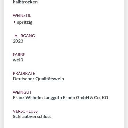
halbtrocken
WEINSTIL
spritzig
JAHRGANG
2023
FARBE
weiß
PRÄDIKATE
Deutscher Qualitätswein
WEINGUT
Franz Wilhelm Langguth Erben GmbH & Co. KG
VERSCHLUSS
Schraubverschluss