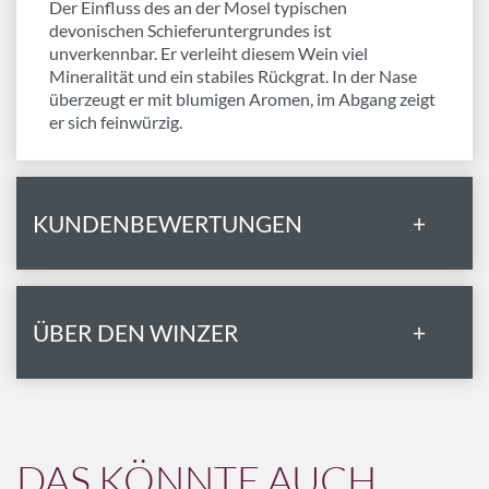
Der Einfluss des an der Mosel typischen
devonischen Schieferuntergrundes ist
unverkennbar. Er verleiht diesem Wein viel
Mineralität und ein stabiles Rückgrat. In der Nase
überzeugt er mit blumigen Aromen, im Abgang zeigt
er sich feinwürzig.
KUNDENBEWERTUNGEN
+
ÜBER DEN WINZER
+
DAS KÖNNTE AUCH