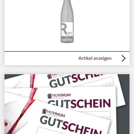
Artikel anzeigen