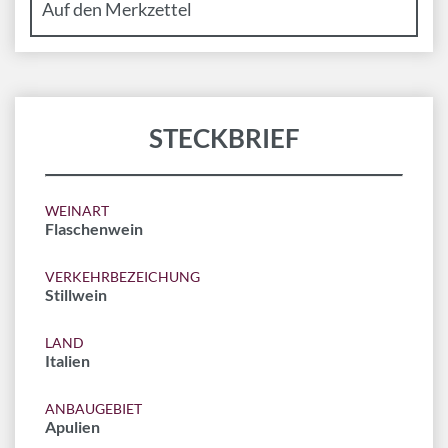
STECKBRIEF
WEINART
Flaschenwein
VERKEHRBEZEICHUNG
Stillwein
LAND
Italien
ANBAUGEBIET
Apulien