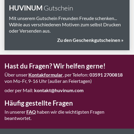
HUVINUM
Gutschein
Mit unserem Gutschein Freunden Freude schenken...
Wähle aus verschiedenen Motiven zum selbst Drucken
oder Versenden aus.
Zu den Geschenkgutscheinen »
Hast du Fragen? Wir helfen gerne!
Über unser
Kontakformular
, per Telefon:
03591 2700818
von Mo-Fr, 9-16 Uhr (außer an Feiertagen)
oder per Mail:
kontakt@huvinum.com
Häufig gestellte Fragen
In unserer
FAQ
haben wir die wichtigsten Fragen
beantwortet.