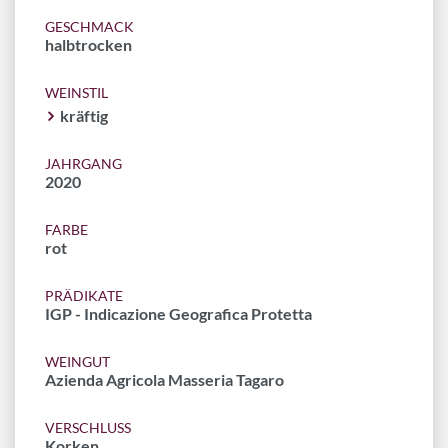
GESCHMACK
halbtrocken
WEINSTIL
kräftig
JAHRGANG
2020
FARBE
rot
PRÄDIKATE
IGP - Indicazione Geografica Protetta
WEINGUT
Azienda Agricola Masseria Tagaro
VERSCHLUSS
Korken