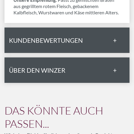
aus gegrilltem rotem Fleisch, gebackenem
Kalbfleisch, Wurstwaren und Käse mittleren Alters.
KUNDENBEWERTUNGEN
+
ÜBER DEN WINZER
+
DAS KÖNNTE AUCH
PASSEN...