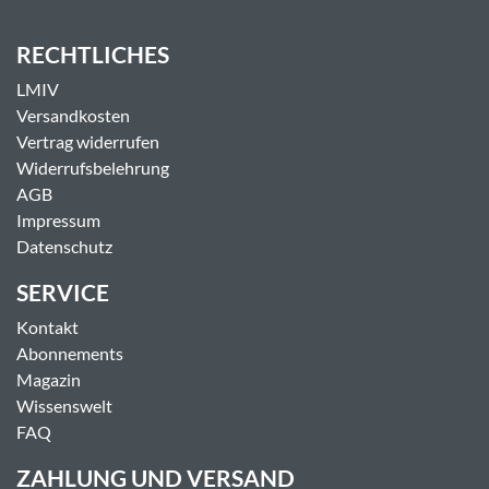
RECHTLICHES
LMIV
Versandkosten
Vertrag widerrufen
Widerrufsbelehrung
AGB
Impressum
Datenschutz
SERVICE
Kontakt
Abonnements
Magazin
Wissenswelt
FAQ
ZAHLUNG UND VERSAND