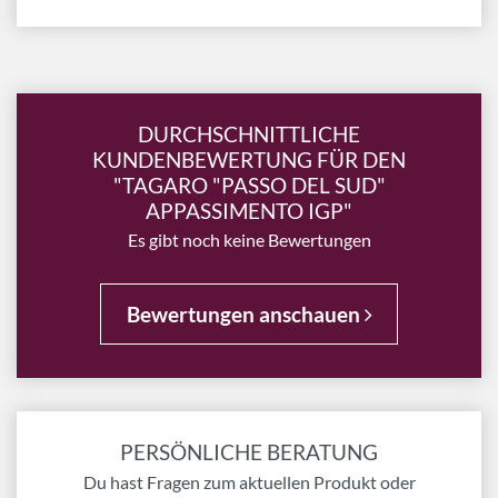
DURCHSCHNITTLICHE
KUNDENBEWERTUNG FÜR DEN
"TAGARO "PASSO DEL SUD"
APPASSIMENTO IGP"
Es gibt noch keine Bewertungen
Bewertungen anschauen
PERSÖNLICHE BERATUNG
Du hast Fragen zum aktuellen Produkt oder