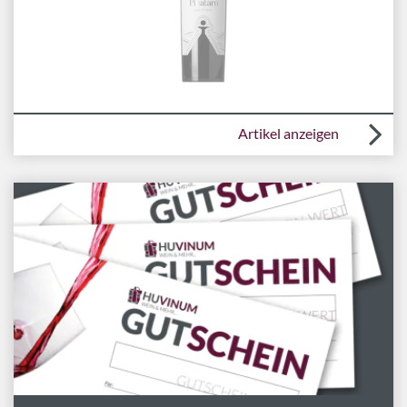
Artikel anzeigen