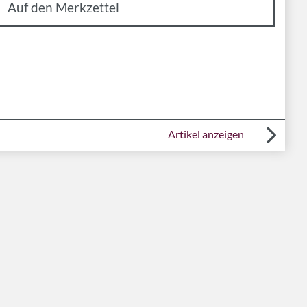
Artikel anzeigen