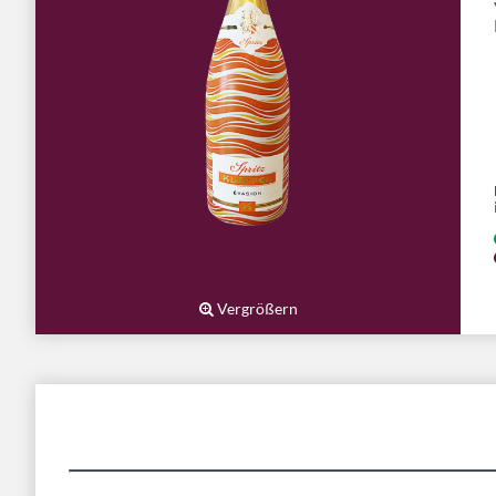
Vergrößern