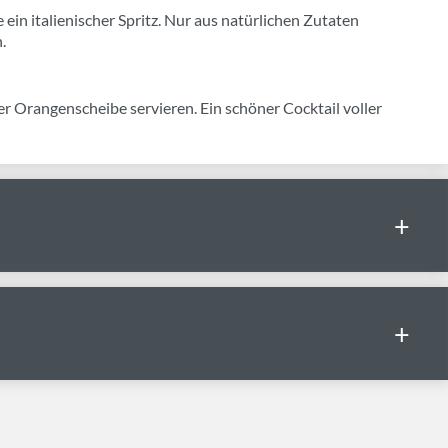
 ein italienischer Spritz. Nur aus natürlichen Zutaten
.
er Orangenscheibe servieren. Ein schöner Cocktail voller
+
+