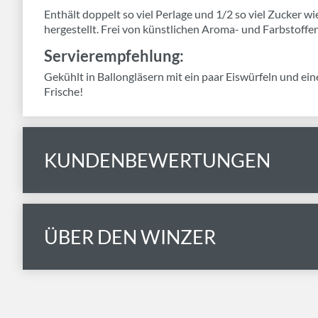
Enthält doppelt so viel Perlage und 1/2 so viel Zucker wie
hergestellt. Frei von künstlichen Aroma- und Farbstoffen
Servierempfehlung:
Gekühlt in Ballongläsern mit ein paar Eiswürfeln und ein
Frische!
KUNDENBEWERTUNGEN
ÜBER DEN WINZER