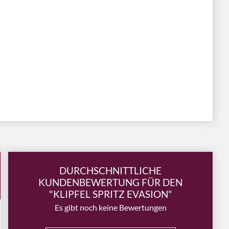
DURCHSCHNITTLICHE
KUNDENBEWERTUNG FÜR DEN
"KLIPFEL SPRITZ EVASION"
Es gibt noch keine Bewertungen