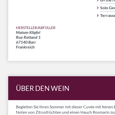
Solo Ge
Terrass
HERSTELLER/ABFÜLLER
Maison Klipfel
Rue Rotland 1
67140 Barr
Frankreich
ÜBER DEN WEIN
Begleiten Sie Ihren Sommer mit dieser Cuvée mit feinen
Noten von Zitrusfrüchten und einen Hauch Rosmarin zu