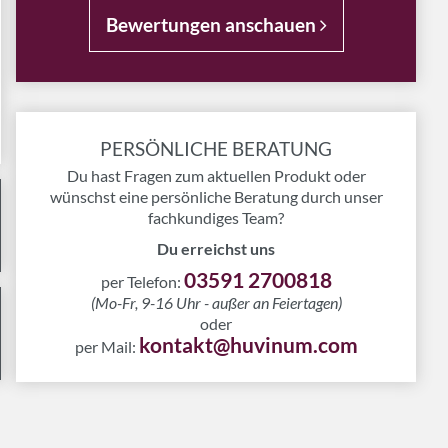
Bewertungen anschauen
PERSÖNLICHE BERATUNG
Du hast Fragen zum aktuellen Produkt oder
wünschst eine persönliche Beratung durch unser
fachkundiges Team?
Du erreichst uns
03591 2700818
per Telefon:
(Mo-Fr, 9-16 Uhr - außer an Feiertagen)
oder
kontakt@huvinum.com
per Mail: