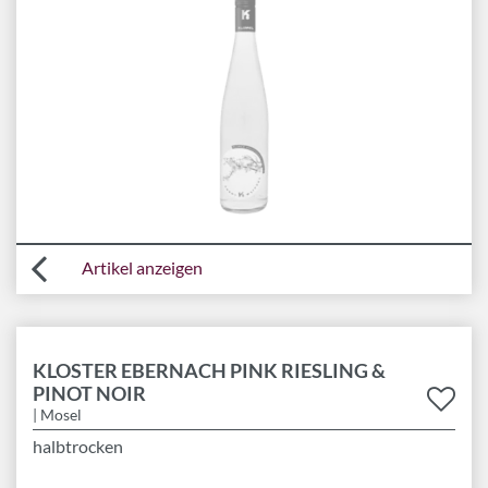
Artikel anzeigen
KLOSTER EBERNACH PINK RIESLING &
PINOT NOIR
| Mosel
halbtrocken