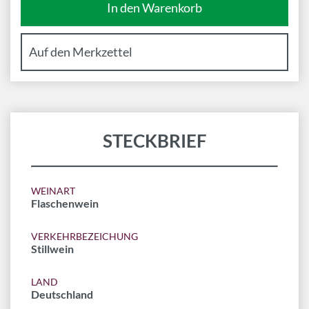
STECKBRIEF
WEINART
Flaschenwein
VERKEHRBEZEICHUNG
Stillwein
LAND
Deutschland