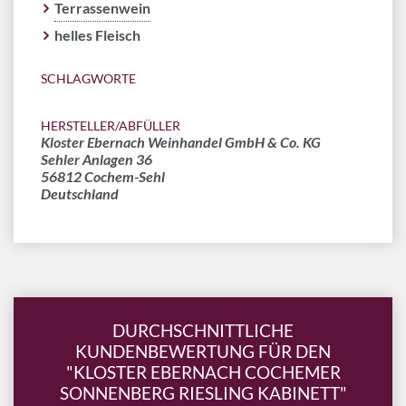
Terrassenwein
helles Fleisch
SCHLAGWORTE
HERSTELLER/ABFÜLLER
Kloster Ebernach Weinhandel GmbH & Co. KG
Sehler Anlagen 36
56812 Cochem-Sehl
Deutschland
DURCHSCHNITTLICHE
KUNDENBEWERTUNG FÜR DEN
"KLOSTER EBERNACH COCHEMER
SONNENBERG RIESLING KABINETT"