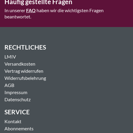
Häufig gestellte Fragen
In unserer
FAQ
haben wir die wichtigsten Fragen
beantwortet.
RECHTLICHES
LMIV
Versandkosten
Vertrag widerrufen
Widerrufsbelehrung
AGB
Impressum
Datenschutz
SERVICE
Kontakt
Abonnements