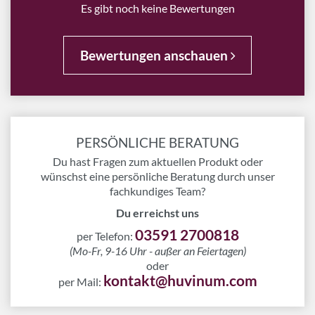
Es gibt noch keine Bewertungen
Bewertungen anschauen
PERSÖNLICHE BERATUNG
Du hast Fragen zum aktuellen Produkt oder
wünschst eine persönliche Beratung durch unser
fachkundiges Team?
Du erreichst uns
03591 2700818
per Telefon:
(Mo-Fr, 9-16 Uhr - außer an Feiertagen)
oder
kontakt@huvinum.com
per Mail: