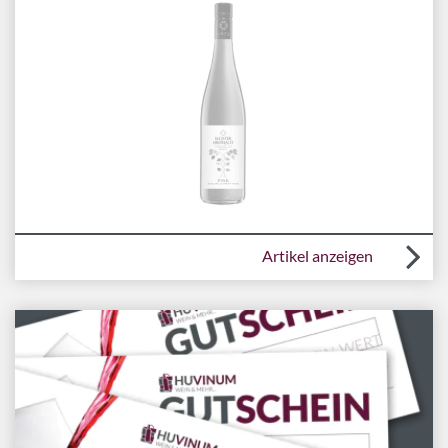
Artikel anzeigen