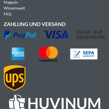
Magazin
Wissenswelt
FAQ
ZAHLUNG UND VERSAND