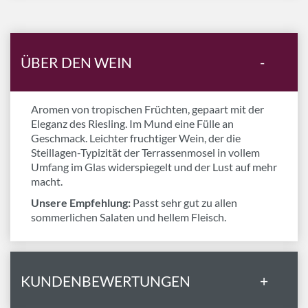
ÜBER DEN WEIN
-
Aromen von tropischen Früchten, gepaart mit der
Eleganz des Riesling. Im Mund eine Fülle an
Geschmack. Leichter fruchtiger Wein, der die
Steillagen-Typizität der Terrassenmosel in vollem
Umfang im Glas widerspiegelt und der Lust auf mehr
macht.
Unsere Empfehlung:
Passt sehr gut zu allen
sommerlichen Salaten und hellem Fleisch.
KUNDENBEWERTUNGEN
+