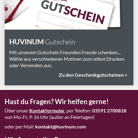
HUVINUM
Gutschein
Mit unserem Gutschein Freunden Freude schenken...
Wähle aus verschiedenen Motiven zum selbst Drucken
oder Versenden aus.
Zu den Geschenkgutscheinen »
Hast du Fragen? Wir helfen gerne!
Über unser
Kontakformular
, per Telefon:
03591 2700818
von Mo-Fr, 9-16 Uhr (außer an Feiertagen)
oder per Mail:
kontakt@huvinum.com