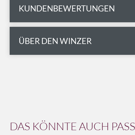
KUNDENBEWERTUNGEN
ÜBER DEN WINZER
DAS KÖNNTE AUCH PASSE