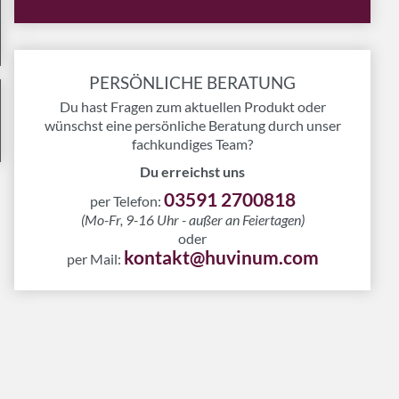
PERSÖNLICHE BERATUNG
Du hast Fragen zum aktuellen Produkt oder
wünschst eine persönliche Beratung durch unser
fachkundiges Team?
Du erreichst uns
03591 2700818
per Telefon:
(Mo-Fr, 9-16 Uhr - außer an Feiertagen)
oder
kontakt@huvinum.com
per Mail: