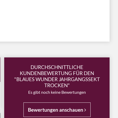
DURCHSCHNITTLICHE
KUNDENBEWERTUNG FÜR DEN
"BLAUES WUNDER JAHRGANGSSEKT
TROCKEN"
Es gibt noch keine Bewertungen
Bewertungen anschauen