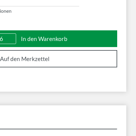
ionen