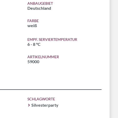
ANBAUGEBIET
Deutschland
FARBE
weiß
EMPF. SERVIERTEMPERATUR
6 - 8 °C
ARTIKELNUMMER
59000
SCHLAGWORTE
Silvesterparty