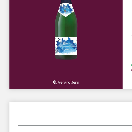
Vergrößern