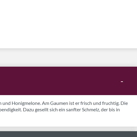
-
 und Honigmelone. Am Gaumen ist er frisch und fruchtig. Die
digkeit. Dazu gesellt sich ein sanfter Schmelz, der bis in