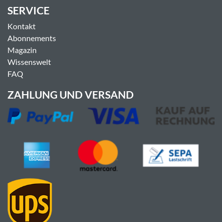
SERVICE
Kontakt
Abonnements
Magazin
Wissenswelt
FAQ
ZAHLUNG UND VERSAND