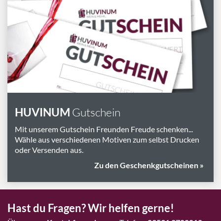
HUVINUM
Gutschein
Mit unserem Gutschein Freunden Freude schenken...
Wähle aus verschiedenen Motiven zum selbst Drucken
oder Versenden aus.
Zu den Geschenkgutscheinen »
Hast du Fragen? Wir helfen gerne!