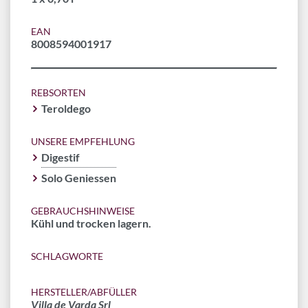
EAN
8008594001917
REBSORTEN
Teroldego
UNSERE EMPFEHLUNG
Digestif
Solo Geniessen
GEBRAUCHSHINWEISE
Kühl und trocken lagern.
SCHLAGWORTE
HERSTELLER/ABFÜLLER
Villa de Varda Srl