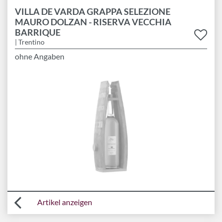
VILLA DE VARDA GRAPPA SELEZIONE
MAURO DOLZAN - RISERVA VECCHIA
BARRIQUE
| Trentino
ohne Angaben
Artikel anzeigen