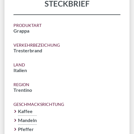
STECKBRIEF
PRODUKTART
Grappa
VERKEHRBEZEICHUNG
Tresterbrand
LAND
Italien
REGION
Trentino
GESCHMACKSRICHTUNG
Kaffee
Mandeln
Pfeffer