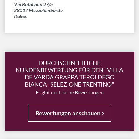
Via Rotaliana 27/a
38017 Mezzolombardo
Italien
DURCHSCHNITTLICHE
KUNDENBEWERTUNG FÜR DEN "VILLA
DE VARDA GRAPPA TEROLDEGO
BIANCA- SELEZIONE TRENTINO"
Es gibt noch keine Bewertungen
Bewertungen anschauen