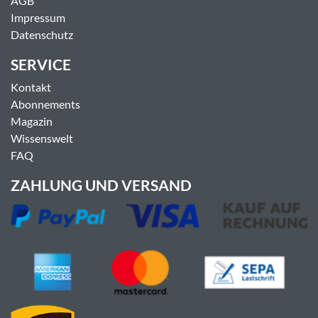
AGB
Impressum
Datenschutz
SERVICE
Kontakt
Abonnements
Magazin
Wissenswelt
FAQ
ZAHLUNG UND VERSAND