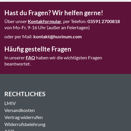
Hast du Fragen? Wir helfen gerne!
Über unser
Kontakformular
, per Telefon:
03591 2700818
von Mo-Fr, 9-16 Uhr (außer an Feiertagen)
oder per Mail:
kontakt@huvinum.com
Häufig gestellte Fragen
In unserer
FAQ
haben wir die wichtigsten Fragen
beantwortet.
RECHTLICHES
LMIV
Versandkosten
Vertrag widerrufen
Widerrufsbelehrung