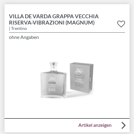
VILLA DE VARDA GRAPPA VECCHIA
RISERVA-VIBRAZIONI (MAGNUM)
| Trentino
ohne Angaben
Artikel anzeigen