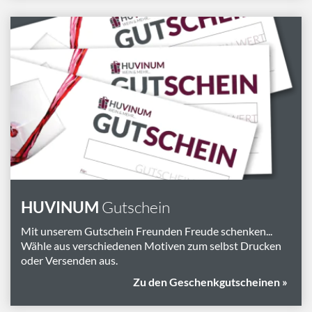
HUVINUM
Gutschein
Mit unserem Gutschein Freunden Freude schenken...
Wähle aus verschiedenen Motiven zum selbst Drucken
oder Versenden aus.
Zu den Geschenkgutscheinen »