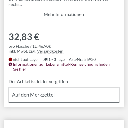
sechs...
Mehr Informationen
32,83 €
pro Flasche / 1L: 46,90€
inkl. MwSt. zzgl.
Versandkosten
nicht auf Lager
1 - 3 Tage
Art.-Nr.: 55930
Informationen zur Lebensmittel-Kennzeichnung finden
Sie hier
Der Artikel ist leider vergriffen