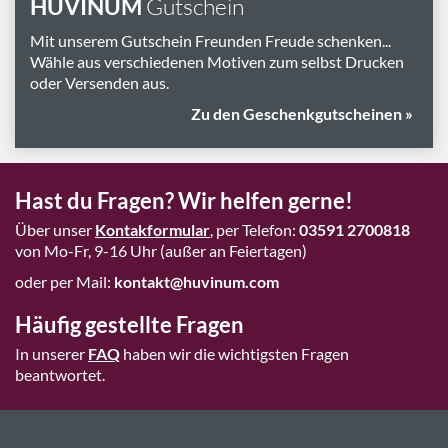
HUVINUM
Gutschein
Mit unserem Gutschein Freunden Freude schenken...
Wähle aus verschiedenen Motiven zum selbst Drucken
oder Versenden aus.
Zu den Geschenkgutscheinen »
Hast du Fragen? Wir helfen gerne!
Über unser
Kontakformular
, per Telefon:
03591 2700818
von Mo-Fr, 9-16 Uhr (außer an Feiertagen)
oder per Mail:
kontakt@huvinum.com
Häufig gestellte Fragen
In unserer
FAQ
haben wir die wichtigsten Fragen
beantwortet.