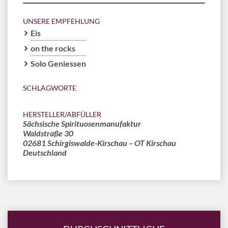
UNSERE EMPFEHLUNG
Eis
on the rocks
Solo Geniessen
SCHLAGWORTE
HERSTELLER/ABFÜLLER
Sächsische Spirituosenmanufaktur
Waldstraße 30
02681 Schirgiswalde-Kirschau – OT Kirschau
Deutschland