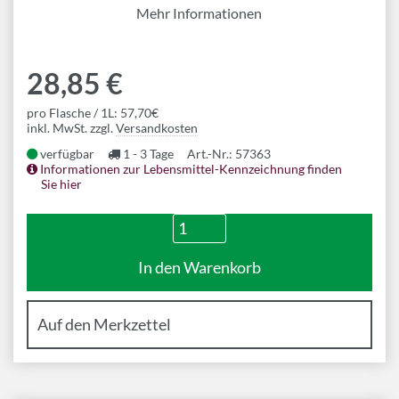
Mehr Informationen
28,85 €
pro Flasche / 1L: 57,70€
inkl. MwSt. zzgl.
Versandkosten
verfügbar
1 - 3 Tage
Art.-Nr.: 57363
Informationen zur Lebensmittel-Kennzeichnung finden
Sie hier