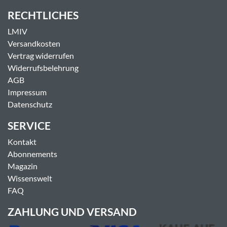
RECHTLICHES
LMIV
Versandkosten
Vertrag widerrufen
Widerrufsbelehrung
AGB
Impressum
Datenschutz
SERVICE
Kontakt
Abonnements
Magazin
Wissenswelt
FAQ
ZAHLUNG UND VERSAND