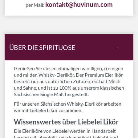
kontakt@huvinum.com
per Mail:
ÜBER DIE SPIRITUOSE
-
Genießen Sie diesen einmaligen vanilligen, cremigen
und milden Whisky-Eierlikör. Der Premium Eierlikör
besteht nur aus natürlichen Zutaten, enthält Milch
und Sahne, und ist zu 100% aus unserem klassischen
Sächsischen Single Malt hergestellt.
Für unseren Sächsischen Whisky-Eierlikör arbeiten
wir mit Liebelei Likör zusammen.
Wissenswertes über Liebelei Likör
Die Eierliköre von Liebelei werden in Handarbeit
hergestellt, abgefüllt, mit dem Etikett beklebt und