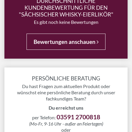
DURCHSCHNITTLICHE
KUNDENBEWERTUNG FÜR DEN
"SÄCHSISCHER WHISKY-EIERLIKÖR"
Es gibt noch keine Bewertungen
Bewertungen anschauen
PERSÖNLICHE BERATUNG
Du hast Fragen zum aktuellen Produkt oder
wünschst eine persönliche Beratung durch unser
fachkundiges Team?
Du erreichst uns
03591 2700818
per Telefon:
(Mo-Fr, 9-16 Uhr - außer an Feiertagen)
oder