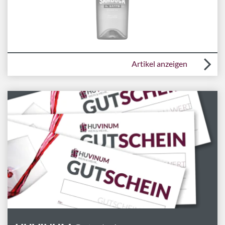
Artikel anzeigen