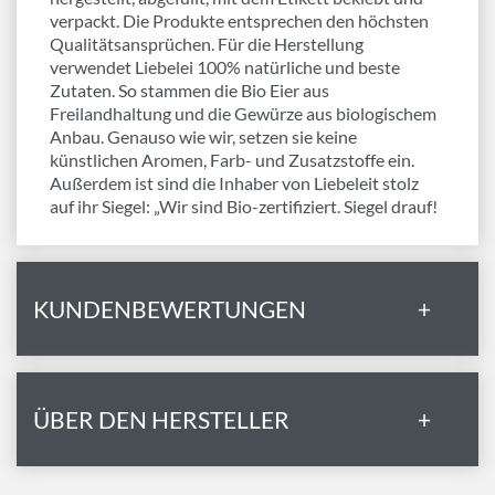
verpackt. Die Produkte entsprechen den höchsten
Qualitätsansprüchen. Für die Herstellung
verwendet Liebelei 100% natürliche und beste
Zutaten. So stammen die Bio Eier aus
Freilandhaltung und die Gewürze aus biologischem
Anbau. Genauso wie wir, setzen sie keine
künstlichen Aromen, Farb- und Zusatzstoffe ein.
Außerdem ist sind die Inhaber von Liebeleit stolz
auf ihr Siegel: „Wir sind Bio-zertifiziert. Siegel drauf!
KUNDENBEWERTUNGEN
+
ÜBER DEN HERSTELLER
+