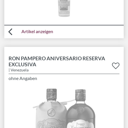
Artikel anzeigen
RON PAMPERO ANIVERSARIO RESERVA
EXCLUSIVA
| Venezuela
ohne Angaben