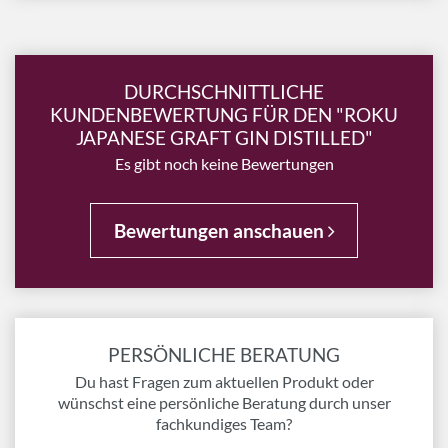
DURCHSCHNITTLICHE
KUNDENBEWERTUNG FÜR DEN "ROKU
JAPANESE GRAFT GIN DISTILLED"
Es gibt noch keine Bewertungen
Bewertungen anschauen
PERSÖNLICHE BERATUNG
Du hast Fragen zum aktuellen Produkt oder
wünschst eine persönliche Beratung durch unser
fachkundiges Team?