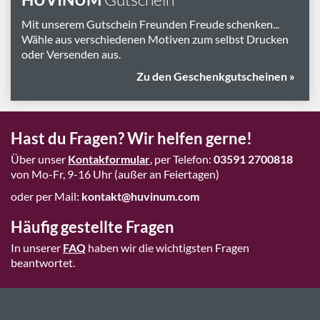
Mit unserem Gutschein Freunden Freude schenken...
Wähle aus verschiedenen Motiven zum selbst Drucken
oder Versenden aus.
Zu den Geschenkgutscheinen »
Hast du Fragen? Wir helfen gerne!
Über unser
Kontakformular
, per Telefon:
03591 2700818
von Mo-Fr, 9-16 Uhr (außer an Feiertagen)
oder per Mail:
kontakt@huvinum.com
Häufig gestellte Fragen
In unserer
FAQ
haben wir die wichtigsten Fragen
beantwortet.