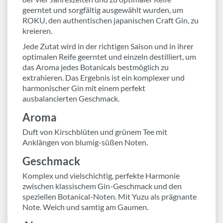
geerntet und sorgfältig ausgewählt wurden, um
ROKU, den authentischen japanischen Craft Gin, zu
kreieren.
Jede Zutat wird in der richtigen Saison und in ihrer
optimalen Reife geerntet und einzeln destilliert, um
das Aroma jedes Botanicals bestmöglich zu
extrahieren. Das Ergebnis ist ein komplexer und
harmonischer Gin mit einem perfekt
ausbalancierten Geschmack.
Aroma
Duft von Kirschblüten und grünem Tee mit
Anklängen von blumig-süßen Noten.
Geschmack
Komplex und vielschichtig, perfekte Harmonie
zwischen klassischem Gin-Geschmack und den
speziellen Botanical-Noten. Mit Yuzu als prägnante
Note. Weich und samtig am Gaumen.