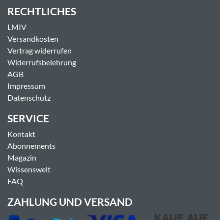
RECHTLICHES
LMIV
Versandkosten
Vertrag widerrufen
Widerrufsbelehrung
AGB
Impressum
Datenschutz
SERVICE
Kontakt
Abonnements
Magazin
Wissenswelt
FAQ
ZAHLUNG UND VERSAND