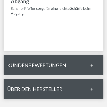
Abgang
Sansho-Pfeffer sorgt für eine leichte Schärfe beim
Abgang.
KUNDENBEWERTUNGEN
+
ÜBER DEN HERSTELLER
+