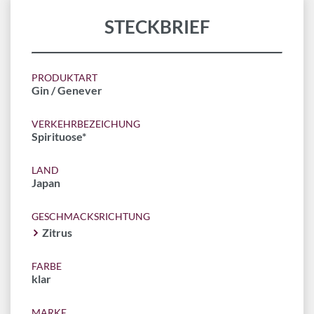
STECKBRIEF
PRODUKTART
Gin / Genever
VERKEHRBEZEICHUNG
Spirituose*
LAND
Japan
GESCHMACKSRICHTUNG
Zitrus
FARBE
klar
MARKE