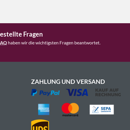
estellte Fragen
FAQ
haben wir die wichtigsten Fragen beantwortet.
ZAHLUNG UND VERSAND