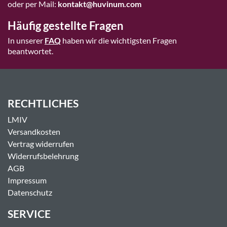
oder per Mail:
kontakt@huvinum.com
Häufig gestellte Fragen
In unserer
FAQ
haben wir die wichtigsten Fragen
beantwortet.
RECHTLICHES
LMIV
Versandkosten
Vertrag widerrufen
Widerrufsbelehrung
AGB
Impressum
Datenschutz
SERVICE