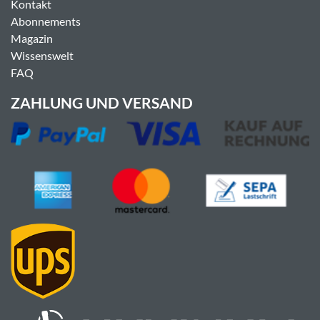
Kontakt
Abonnements
Magazin
Wissenswelt
FAQ
ZAHLUNG UND VERSAND