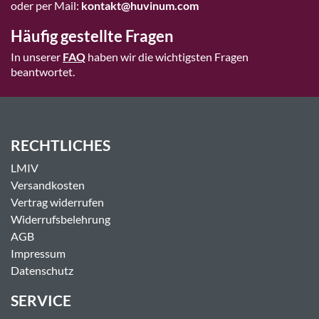
oder per Mail:
kontakt@huvinum.com
Häufig gestellte Fragen
In unserer
FAQ
haben wir die wichtigsten Fragen
beantwortet.
RECHTLICHES
LMIV
Versandkosten
Vertrag widerrufen
Widerrufsbelehrung
AGB
Impressum
Datenschutz
SERVICE