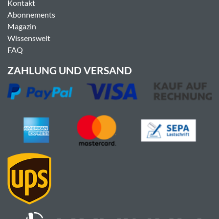
Kontakt
Abonnements
Magazin
Wissenswelt
FAQ
ZAHLUNG UND VERSAND