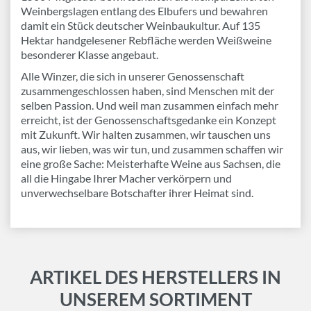
Weinbergslagen entlang des Elbufers und bewahren
damit ein Stück deutscher Weinbaukultur. Auf 135
Hektar handgelesener Rebfläche werden Weißweine
besonderer Klasse angebaut.
Alle Winzer, die sich in unserer Genossenschaft
zusammengeschlossen haben, sind Menschen mit der
selben Passion. Und weil man zusammen einfach mehr
erreicht, ist der Genossenschaftsgedanke ein Konzept
mit Zukunft. Wir halten zusammen, wir tauschen uns
aus, wir lieben, was wir tun, und zusammen schaffen wir
eine große Sache: Meisterhafte Weine aus Sachsen, die
all die Hingabe Ihrer Macher verkörpern und
unverwechselbare Botschafter ihrer Heimat sind.
ARTIKEL DES HERSTELLERS IN
UNSEREM SORTIMENT