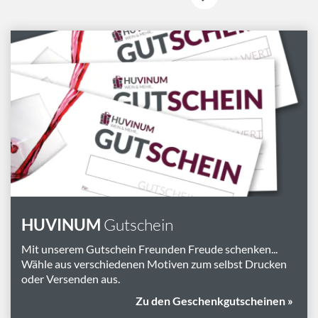
HUVINUM
Gutschein
Mit unserem Gutschein Freunden Freude schenken...
Wähle aus verschiedenen Motiven zum selbst Drucken
oder Versenden aus.
Zu den Geschenkgutscheinen »