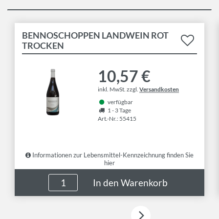
BENNOSCHOPPEN LANDWEIN ROT
TROCKEN
10,57 €
inkl. MwSt. zzgl.
Versandkosten
verfügbar
1 - 3 Tage
Art.-Nr.: 55415
Informationen zur Lebensmittel-Kennzeichnung finden Sie
hier