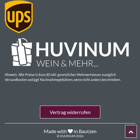
Hinweis: Alle Preise in Euro (€) inkl. gesetzlicher Mehrwertsteuer zuzüglich
Versandkosten und ggf. Nachnahmegebühren, wenn nicht anders beschrieben.
Vertrag widerrufen
Made with
in Bautzen
© HUVINUM 2026