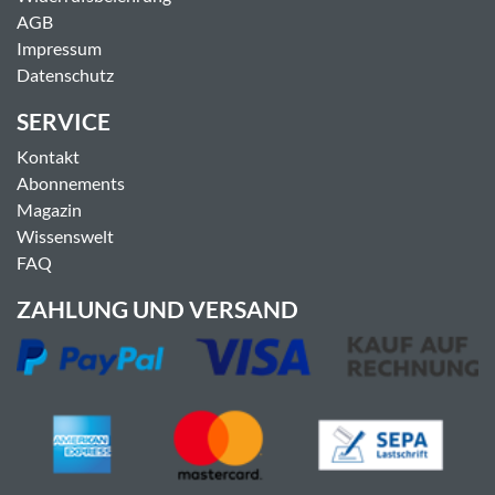
AGB
Impressum
Datenschutz
SERVICE
Kontakt
Abonnements
Magazin
Wissenswelt
FAQ
ZAHLUNG UND VERSAND