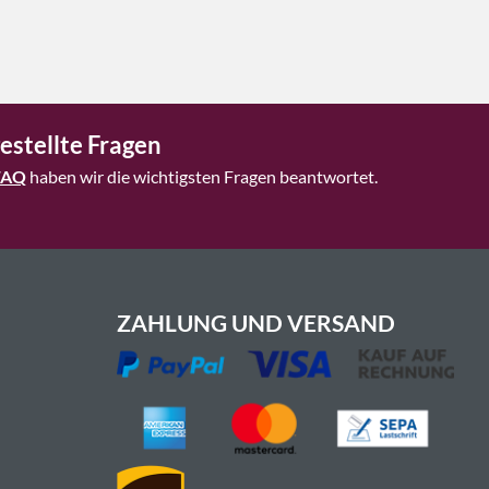
estellte Fragen
FAQ
haben wir die wichtigsten Fragen beantwortet.
ZAHLUNG UND VERSAND