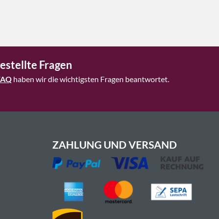
estellte Fragen
FAQ
haben wir die wichtigsten Fragen beantwortet.
ZAHLUNG UND VERSAND