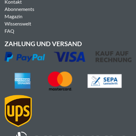
Kontakt
Abonnements
Magazin
Wissenswelt
FAQ
ZAHLUNG UND VERSAND