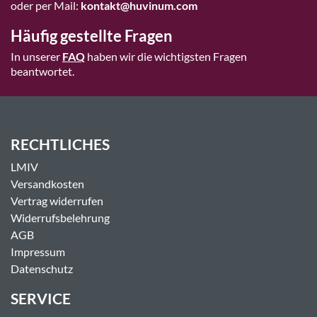
oder per Mail:
kontakt@huvinum.com
Häufig gestellte Fragen
In unserer
FAQ
haben wir die wichtigsten Fragen
beantwortet.
RECHTLICHES
LMIV
Versandkosten
Vertrag widerrufen
Widerrufsbelehrung
AGB
Impressum
Datenschutz
SERVICE