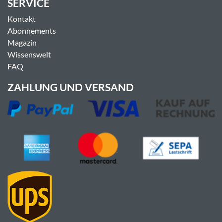
SERVICE
Kontakt
Abonnements
Magazin
Wissenswelt
FAQ
ZAHLUNG UND VERSAND