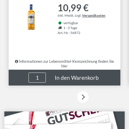
10,99 €
inkl. MwSt. zzgl.
Versandkosten
verfügbar
1 - 3 Tage
Art.-Nr.: 56872
Informationen zur Lebensmittel-Kennzeichnung finden Sie
hier