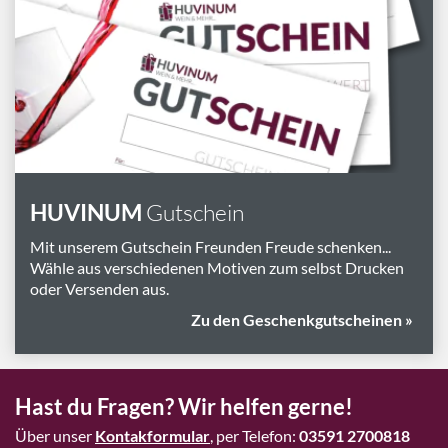
HUVINUM
Gutschein
Mit unserem Gutschein Freunden Freude schenken...
Wähle aus verschiedenen Motiven zum selbst Drucken
oder Versenden aus.
Zu den Geschenkgutscheinen »
Hast du Fragen? Wir helfen gerne!
Über unser
Kontakformular
, per Telefon:
03591 2700818