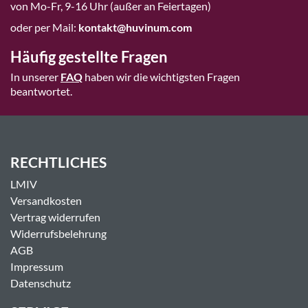
von Mo-Fr, 9-16 Uhr (außer an Feiertagen)
oder per Mail:
kontakt@huvinum.com
Häufig gestellte Fragen
In unserer
FAQ
haben wir die wichtigsten Fragen
beantwortet.
RECHTLICHES
LMIV
Versandkosten
Vertrag widerrufen
Widerrufsbelehrung
AGB
Impressum
Datenschutz