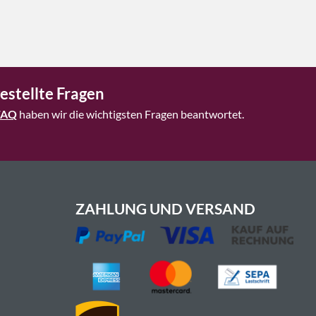
estellte Fragen
FAQ
haben wir die wichtigsten Fragen beantwortet.
ZAHLUNG UND VERSAND