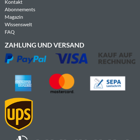
Kontakt
Abonnements
Magazin
Wissenswelt
FAQ
ZAHLUNG UND VERSAND