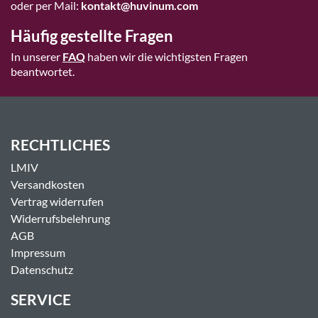
oder per Mail:
kontakt@huvinum.com
Häufig gestellte Fragen
In unserer
FAQ
haben wir die wichtigsten Fragen
beantwortet.
RECHTLICHES
LMIV
Versandkosten
Vertrag widerrufen
Widerrufsbelehrung
AGB
Impressum
Datenschutz
SERVICE