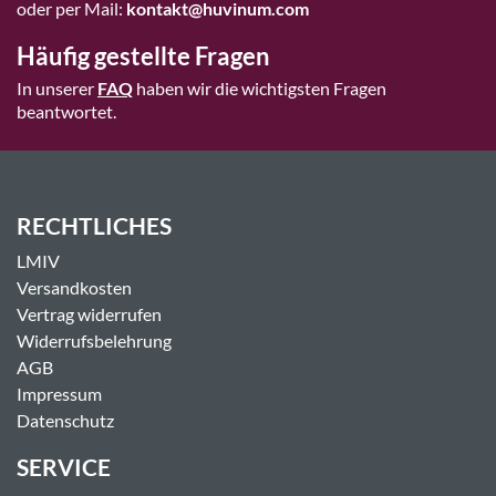
oder per Mail:
kontakt@huvinum.com
Häufig gestellte Fragen
In unserer
FAQ
haben wir die wichtigsten Fragen
beantwortet.
RECHTLICHES
LMIV
Versandkosten
Vertrag widerrufen
Widerrufsbelehrung
AGB
Impressum
Datenschutz
SERVICE