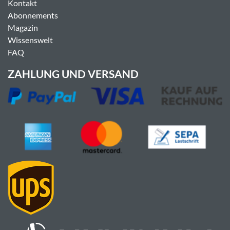
Kontakt
Abonnements
Magazin
Wissenswelt
FAQ
ZAHLUNG UND VERSAND