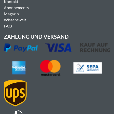
Kontakt
Abonnements
Magazin
Wissenswelt
FAQ
ZAHLUNG UND VERSAND