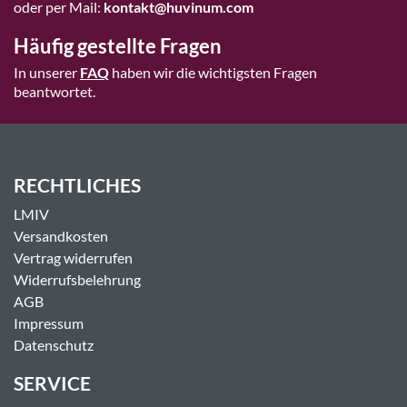
oder per Mail:
kontakt@huvinum.com
Häufig gestellte Fragen
In unserer
FAQ
haben wir die wichtigsten Fragen
beantwortet.
RECHTLICHES
LMIV
Versandkosten
Vertrag widerrufen
Widerrufsbelehrung
AGB
Impressum
Datenschutz
SERVICE