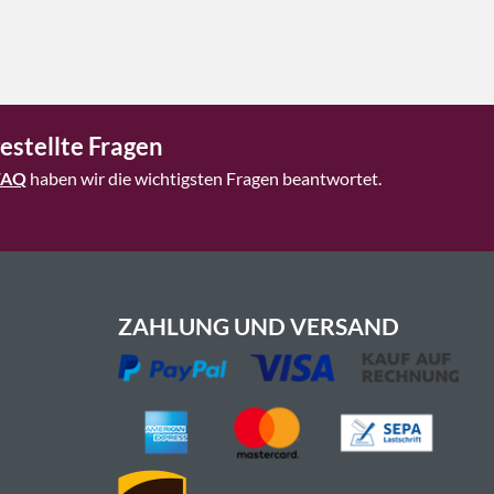
estellte Fragen
FAQ
haben wir die wichtigsten Fragen beantwortet.
ZAHLUNG UND VERSAND