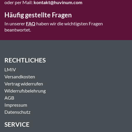
oder per Mail:
kontakt@huvinum.com
Häufig gestellte Fragen
In unserer
FAQ
haben wir die wichtigsten Fragen
beantwortet.
RECHTLICHES
LMIV
Versandkosten
Vertrag widerrufen
Widerrufsbelehrung
AGB
Impressum
Datenschutz
SERVICE