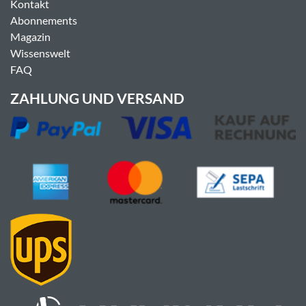
Kontakt
Abonnements
Magazin
Wissenswelt
FAQ
ZAHLUNG UND VERSAND