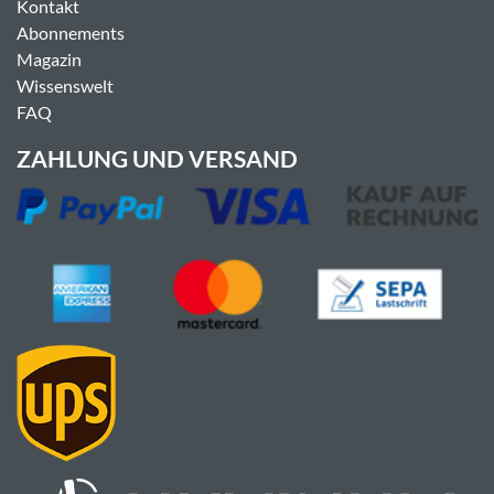
Kontakt
Abonnements
Magazin
Wissenswelt
FAQ
ZAHLUNG UND VERSAND