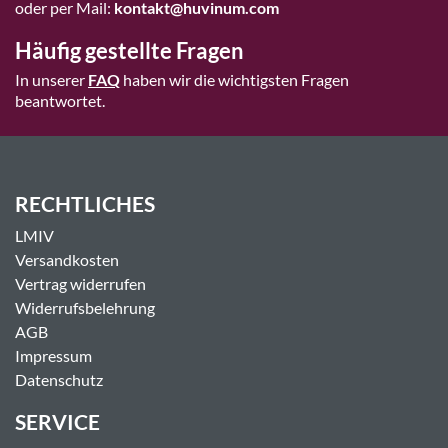
oder per Mail:
kontakt@huvinum.com
Häufig gestellte Fragen
In unserer
FAQ
haben wir die wichtigsten Fragen
beantwortet.
RECHTLICHES
LMIV
Versandkosten
Vertrag widerrufen
Widerrufsbelehrung
AGB
Impressum
Datenschutz
SERVICE