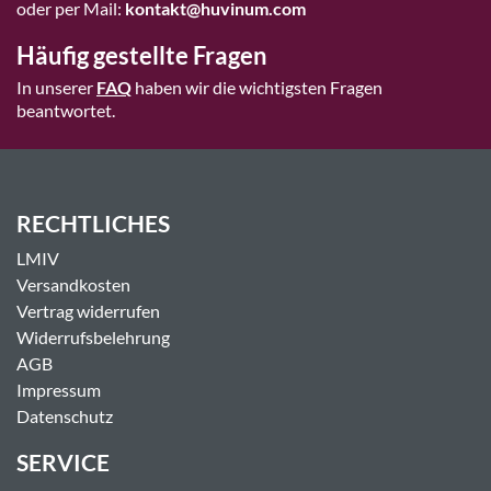
oder per Mail:
kontakt@huvinum.com
Häufig gestellte Fragen
In unserer
FAQ
haben wir die wichtigsten Fragen
beantwortet.
RECHTLICHES
LMIV
Versandkosten
Vertrag widerrufen
Widerrufsbelehrung
AGB
Impressum
Datenschutz
SERVICE