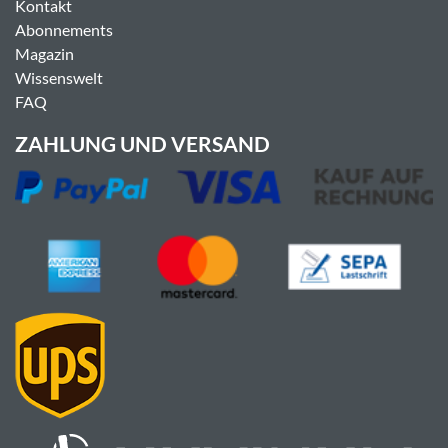
Kontakt
Abonnements
Magazin
Wissenswelt
FAQ
ZAHLUNG UND VERSAND