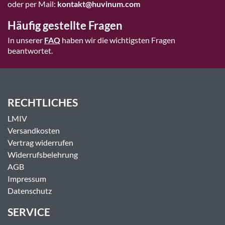
oder per Mail:
kontakt@huvinum.com
Häufig gestellte Fragen
In unserer
FAQ
haben wir die wichtigsten Fragen
beantwortet.
RECHTLICHES
LMIV
Versandkosten
Vertrag widerrufen
Widerrufsbelehrung
AGB
Impressum
Datenschutz
SERVICE