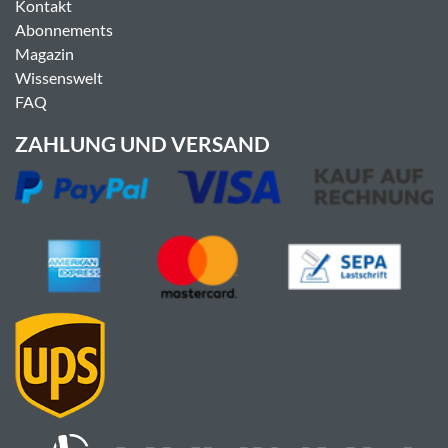
Kontakt
Abonnements
Magazin
Wissenswelt
FAQ
ZAHLUNG UND VERSAND