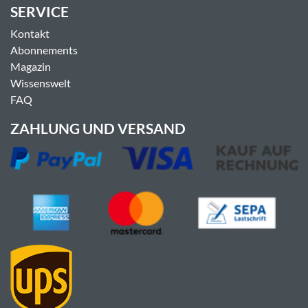
SERVICE
Kontakt
Abonnements
Magazin
Wissenswelt
FAQ
ZAHLUNG UND VERSAND