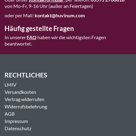
von Mo-Fr, 9-16 Uhr (außer an Feiertagen)
oder per Mail:
kontakt@huvinum.com
Häufig gestellte Fragen
In unserer
FAQ
haben wir die wichtigsten Fragen
beantwortet.
RECHTLICHES
LMIV
Versandkosten
Vertrag widerrufen
Widerrufsbelehrung
AGB
Impressum
Datenschutz