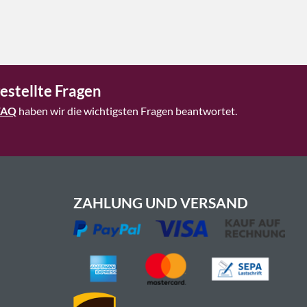
estellte Fragen
FAQ
haben wir die wichtigsten Fragen beantwortet.
ZAHLUNG UND VERSAND