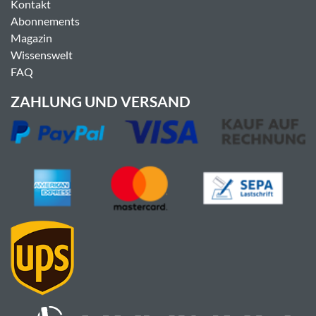
Kontakt
Abonnements
Magazin
Wissenswelt
FAQ
ZAHLUNG UND VERSAND