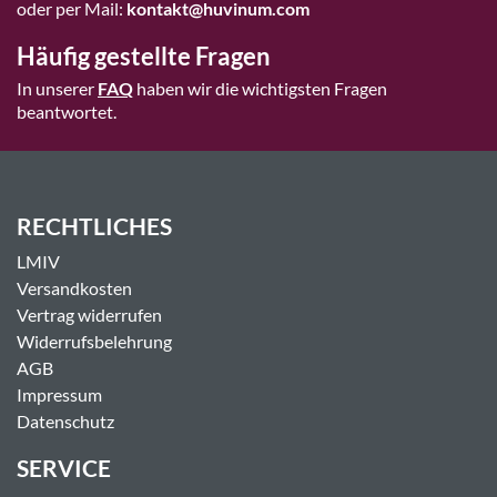
oder per Mail:
kontakt@huvinum.com
Häufig gestellte Fragen
In unserer
FAQ
haben wir die wichtigsten Fragen
beantwortet.
RECHTLICHES
LMIV
Versandkosten
Vertrag widerrufen
Widerrufsbelehrung
AGB
Impressum
Datenschutz
SERVICE