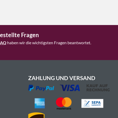
estellte Fragen
FAQ
haben wir die wichtigsten Fragen beantwortet.
ZAHLUNG UND VERSAND