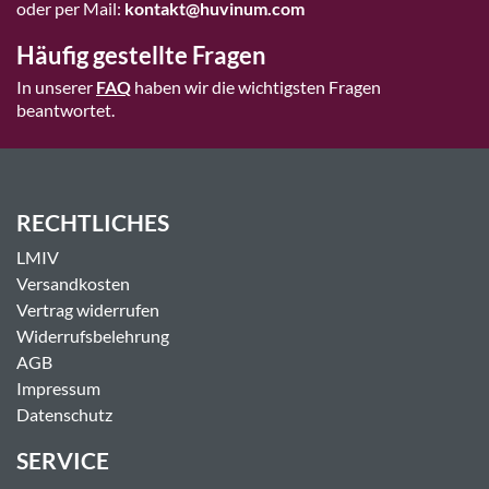
oder per Mail:
kontakt@huvinum.com
Häufig gestellte Fragen
In unserer
FAQ
haben wir die wichtigsten Fragen
beantwortet.
RECHTLICHES
LMIV
Versandkosten
Vertrag widerrufen
Widerrufsbelehrung
AGB
Impressum
Datenschutz
SERVICE