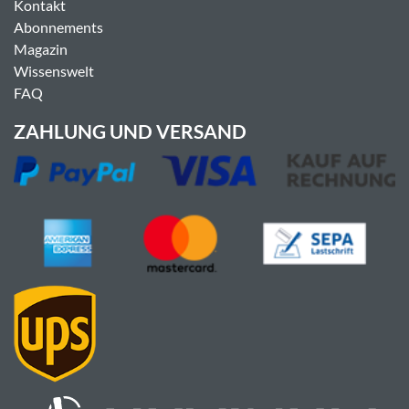
Kontakt
Abonnements
Magazin
Wissenswelt
FAQ
ZAHLUNG UND VERSAND