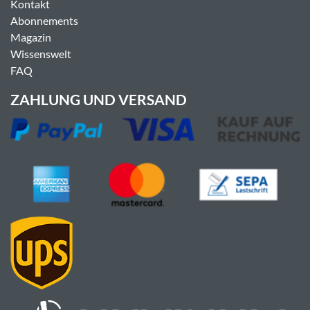
Kontakt
Abonnements
Magazin
Wissenswelt
FAQ
ZAHLUNG UND VERSAND