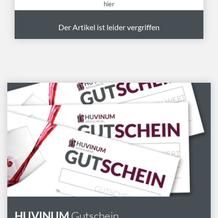
hier
Der Artikel ist leider vergriffen
HUVINUM
Gutschein