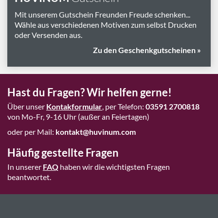
Mit unserem Gutschein Freunden Freude schenken...
Wähle aus verschiedenen Motiven zum selbst Drucken
oder Versenden aus.
Zu den Geschenkgutscheinen »
Hast du Fragen? Wir helfen gerne!
Über unser
Kontakformular
, per Telefon:
03591 2700818
von Mo-Fr, 9-16 Uhr (außer an Feiertagen)
oder per Mail:
kontakt@huvinum.com
Häufig gestellte Fragen
In unserer
FAQ
haben wir die wichtigsten Fragen
beantwortet.