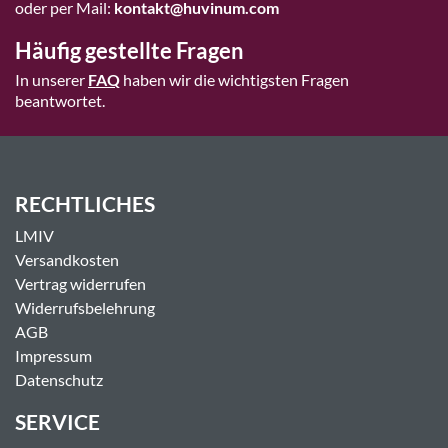
oder per Mail:
kontakt@huvinum.com
Häufig gestellte Fragen
In unserer
FAQ
haben wir die wichtigsten Fragen
beantwortet.
RECHTLICHES
LMIV
Versandkosten
Vertrag widerrufen
Widerrufsbelehrung
AGB
Impressum
Datenschutz
SERVICE