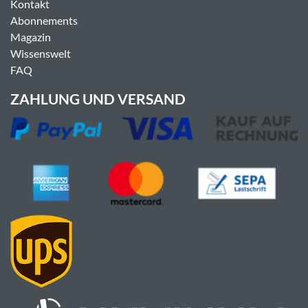
Kontakt
Abonnements
Magazin
Wissenswelt
FAQ
ZAHLUNG UND VERSAND