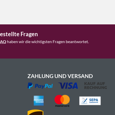
estellte Fragen
FAQ
haben wir die wichtigsten Fragen beantwortet.
ZAHLUNG UND VERSAND