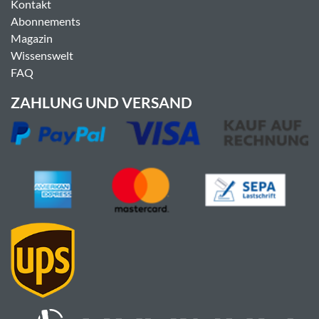
Kontakt
Abonnements
Magazin
Wissenswelt
FAQ
ZAHLUNG UND VERSAND