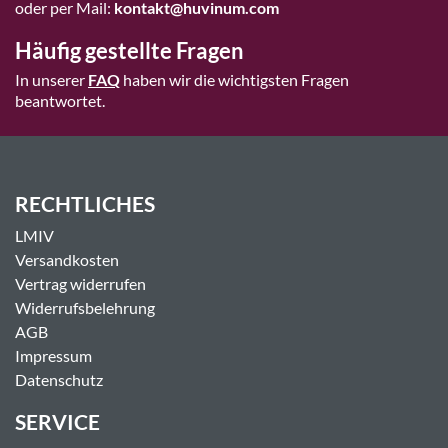
oder per Mail:
kontakt@huvinum.com
Häufig gestellte Fragen
In unserer
FAQ
haben wir die wichtigsten Fragen
beantwortet.
RECHTLICHES
LMIV
Versandkosten
Vertrag widerrufen
Widerrufsbelehrung
AGB
Impressum
Datenschutz
SERVICE