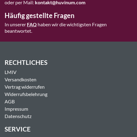
oder per Mail:
kontakt@huvinum.com
Häufig gestellte Fragen
In unserer
FAQ
haben wir die wichtigsten Fragen
beantwortet.
RECHTLICHES
LMIV
Versandkosten
Vertrag widerrufen
Widerrufsbelehrung
AGB
Impressum
Datenschutz
SERVICE