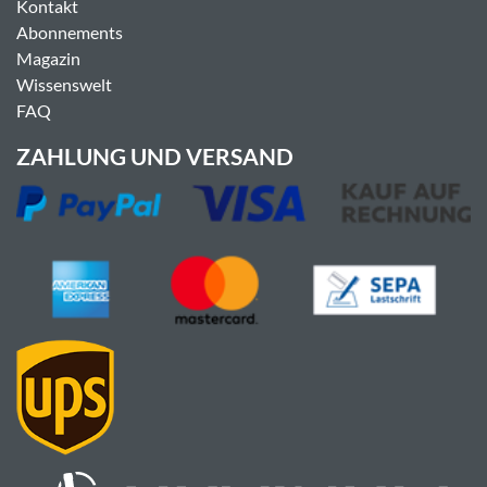
Kontakt
Abonnements
Magazin
Wissenswelt
FAQ
ZAHLUNG UND VERSAND