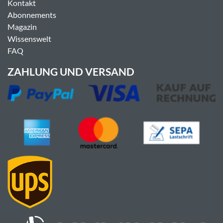
Kontakt
Abonnements
Magazin
Wissenswelt
FAQ
ZAHLUNG UND VERSAND