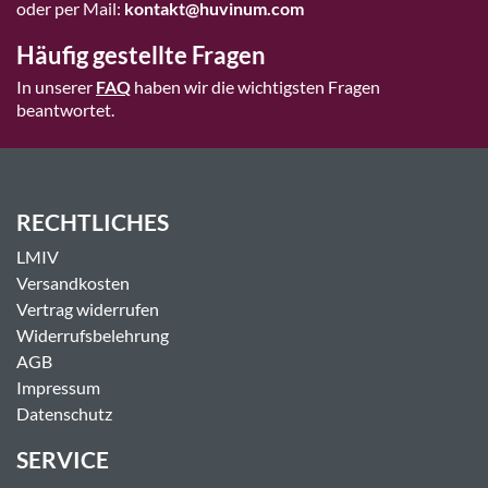
oder per Mail:
kontakt@huvinum.com
Häufig gestellte Fragen
In unserer
FAQ
haben wir die wichtigsten Fragen
beantwortet.
RECHTLICHES
LMIV
Versandkosten
Vertrag widerrufen
Widerrufsbelehrung
AGB
Impressum
Datenschutz
SERVICE