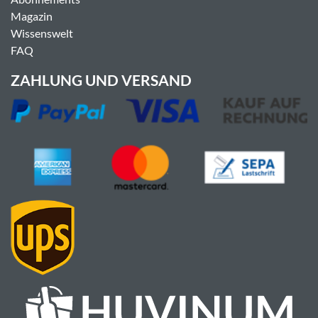
Magazin
Wissenswelt
FAQ
ZAHLUNG UND VERSAND