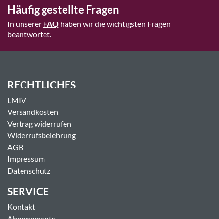
Häufig gestellte Fragen
In unserer
FAQ
haben wir die wichtigsten Fragen
beantwortet.
RECHTLICHES
LMIV
Versandkosten
Vertrag widerrufen
Widerrufsbelehrung
AGB
Impressum
Datenschutz
SERVICE
Kontakt
Abonnements