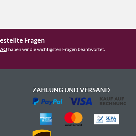
estellte Fragen
FAQ
haben wir die wichtigsten Fragen beantwortet.
ZAHLUNG UND VERSAND